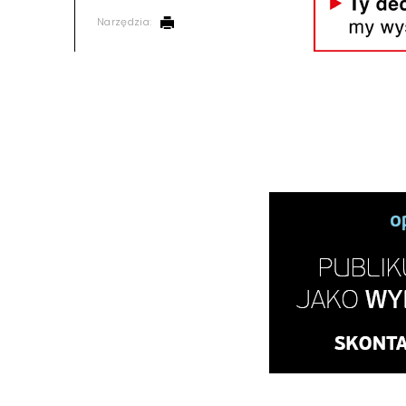
Narzędzia: