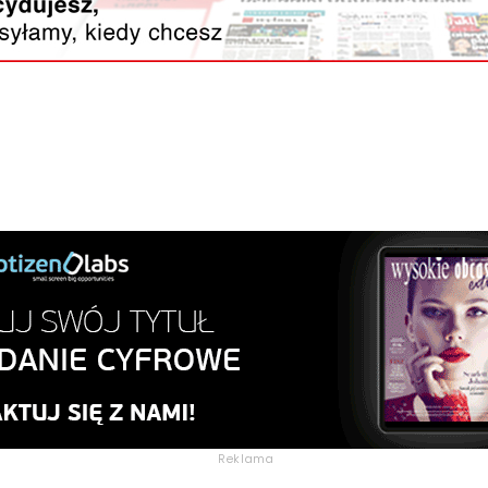
Reklama