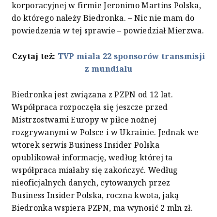
korporacyjnej w firmie Jeronimo Martins Polska,
do którego należy Biedronka. – Nic nie mam do
powiedzenia w tej sprawie – powiedział Mierzwa.
Czytaj też:
TVP miała 22 sponsorów transmisji
z mundialu
Biedronka jest związana z PZPN od 12 lat.
Współpraca rozpoczęła się jeszcze przed
Mistrzostwami Europy w piłce nożnej
rozgrywanymi w Polsce i w Ukrainie. Jednak we
wtorek serwis Business Insider Polska
opublikował informację, według której ta
współpraca miałaby się zakończyć. Według
nieoficjalnych danych, cytowanych przez
Business Insider Polska, roczna kwota, jaką
Biedronka wspiera PZPN, ma wynosić 2 mln zł.