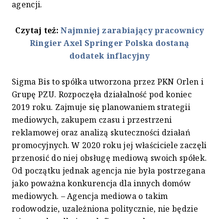
agencji.
Czytaj też:
Najmniej zarabiający pracownicy
Ringier Axel Springer Polska dostaną
dodatek inflacyjny
Sigma Bis to spółka utworzona przez PKN Orlen i
Grupę PZU. Rozpoczęła działalność pod koniec
2019 roku. Zajmuje się planowaniem strategii
mediowych, zakupem czasu i przestrzeni
reklamowej oraz analizą skuteczności działań
promocyjnych. W 2020 roku jej właściciele zaczęli
przenosić do niej obsługę mediową swoich spółek.
Od początku jednak agencja nie była postrzegana
jako poważna konkurencja dla innych domów
mediowych. – Agencja mediowa o takim
rodowodzie, uzależniona politycznie, nie będzie