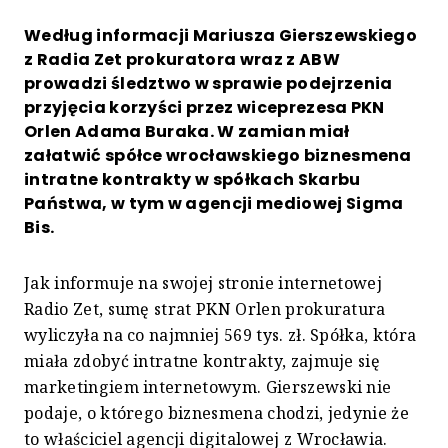
Według informacji Mariusza Gierszewskiego
z Radia Zet prokuratora wraz z ABW
prowadzi śledztwo w sprawie podejrzenia
przyjęcia korzyści przez wiceprezesa PKN
Orlen Adama Buraka. W zamian miał
załatwić spółce wrocławskiego biznesmena
intratne kontrakty w spółkach Skarbu
Państwa, w tym w agencji mediowej Sigma
Bis.
Jak informuje na swojej stronie internetowej
Radio Zet, sumę strat PKN Orlen prokuratura
wyliczyła na co najmniej 569 tys. zł. Spółka, która
miała zdobyć intratne kontrakty, zajmuje się
marketingiem internetowym. Gierszewski nie
podaje, o którego biznesmena chodzi, jedynie że
to właściciel agencji digitalowej z Wrocławia.