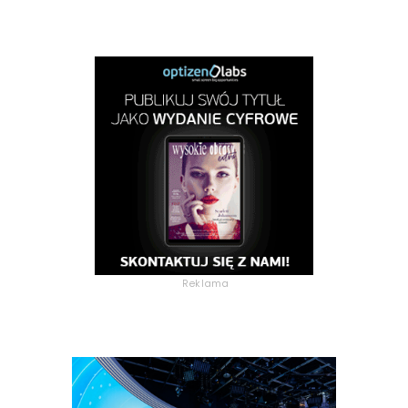
Reklama