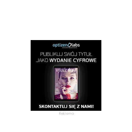
Reklama