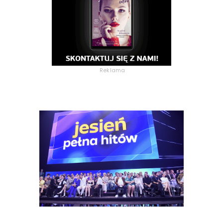
Reklama