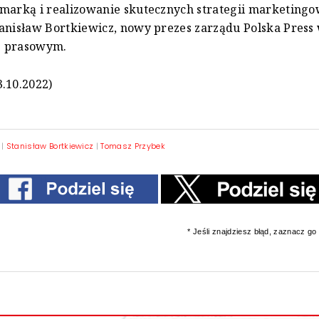
marką i realizowanie skutecznych strategii marketingo
anisław Bortkiewicz, nowy prezes zarządu Polska Press
e prasowym.
.10.2022)
|
Stanisław Bortkiewicz
|
Tomasz Przybek
* Jeśli znajdziesz błąd, zaznacz go i