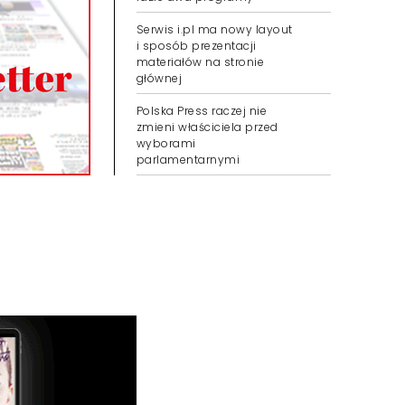
Serwis i.pl ma nowy layout
i sposób prezentacji
materiałów na stronie
głównej
Polska Press raczej nie
zmieni właściciela przed
wyborami
parlamentarnymi