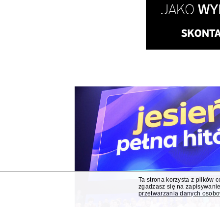
Ta strona korzysta z plików 
zgadzasz się na zapisywanie
przetwarzania danych osob