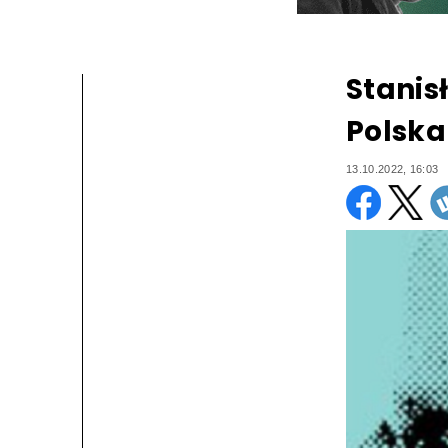
Stanis
Polska
13.10.2022, 16:03