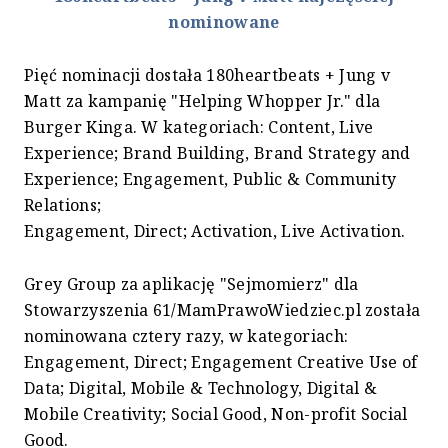
nominowane
Pięć nominacji dostała 180heartbeats + Jung v
Matt za kampanię "Helping Whopper Jr." dla
Burger Kinga. W kategoriach: Content, Live
Experience; Brand Building, Brand Strategy and
Experience; Engagement, Public & Community
Relations;
Engagement, Direct; Activation, Live Activation.
Grey Group za aplikację "Sejmomierz" dla
Stowarzyszenia 61/MamPrawoWiedziec.pl została
nominowana cztery razy, w kategoriach:
Engagement, Direct; Engagement Creative Use of
Data; Digital, Mobile & Technology, Digital &
Mobile Creativity; Social Good, Non-profit Social
Good.