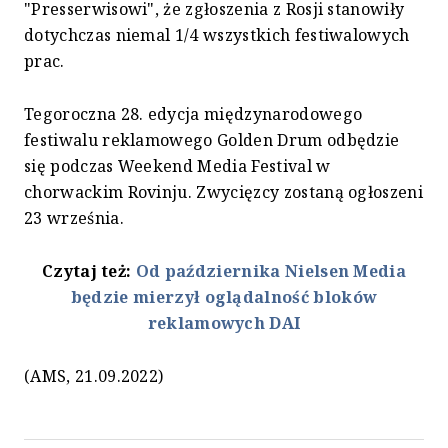
"Presserwisowi", że zgłoszenia z Rosji stanowiły
dotychczas niemal 1/4 wszystkich festiwalowych
prac.
Tegoroczna 28. edycja międzynarodowego
festiwalu reklamowego Golden Drum odbędzie
się podczas Weekend Media Festival w
chorwackim Rovinju. Zwycięzcy zostaną ogłoszeni
23 września.
Czytaj też:
Od października Nielsen Media
będzie mierzył oglądalność bloków
reklamowych DAI
(AMS, 21.09.2022)