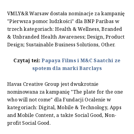
VMLY&R Warsaw dostała nominacje za kampanię
"Pierwsza pomoc ludzkości" dla BNP Paribas w
trzech kategoriach: Health & Wellness, Branded
& Unbranded Health Awareness; Design, Product
Design; Sustainable Business Solutions, Other.
Czytaj też:
Papaya Films i M&C Saatchi ze
spotem dla marki Barclays
Havas Creative Group jest dwukrotnie
nominowana za kampanię "The plate for the one
who will not come" dla Fundacji Ocalenie w
kategoriach: Digital, Mobile & Technology, Apps
and Mobile Content, a także Social Good, Non-
profit Social Good.