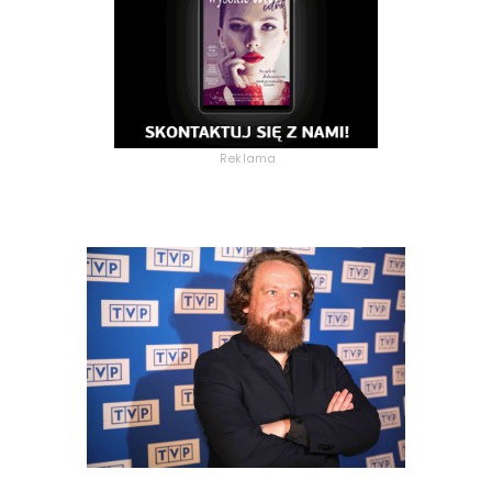
Reklama