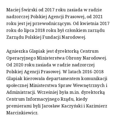
Maciej Świrski od 2017 roku zasiada w radzie
nadzorczej Polskiej Agencji Prasowej, od 2021
roku jest jej przewodniczącym. Od kwietnia 2017
roku do lipca 2018 roku był członkiem zarządu
Zarządu Polskiej Fundacji Narodowej.
Agnieszka Glapiak jest dyrektorką Centrum
Operacyjnego Ministerstwa Obrony Narodowej.
Od 2020 roku zasiada w radzie nadzorczej
Polskiej Agencji Prasowej. W latach 2016-2018
Glapiak kierowała departamentem komunikacji
społecznej Ministerstwa Spraw Wewnętrznych i
Administracji. Wcześniej była m.in. dyrektorką
Centrum Informacyjnego Rządu, kiedy
premierami byli Jarosław Kaczyński i Kazimierz
Marcinkiewicz.