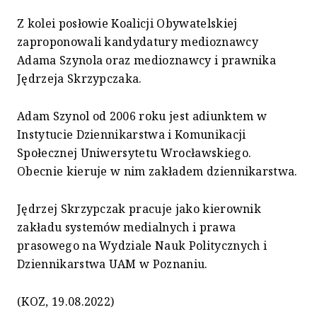
Z kolei posłowie Koalicji Obywatelskiej
zaproponowali kandydatury medioznawcy
Adama Szynola oraz medioznawcy i prawnika
Jędrzeja Skrzypczaka.
Adam Szynol od 2006 roku jest adiunktem w
Instytucie Dziennikarstwa i Komunikacji
Społecznej Uniwersytetu Wrocławskiego.
Obecnie kieruje w nim zakładem dziennikarstwa.
Jędrzej Skrzypczak pracuje jako kierownik
zakładu systemów medialnych i prawa
prasowego na Wydziale Nauk Politycznych i
Dziennikarstwa UAM w Poznaniu.
(KOZ, 19.08.2022)