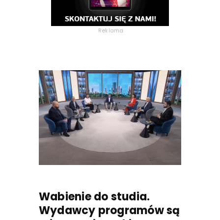
Reklama
Wabienie do studia.
Wydawcy programów są