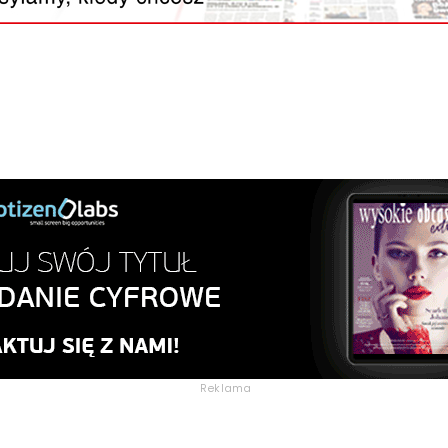
Reklama