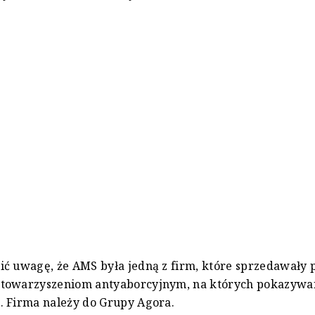
ć uwagę, że AMS była jedną z firm, które sprzedawały 
towarzyszeniom antyaborcyjnym, na których pokazywa
. Firma należy do Grupy Agora.