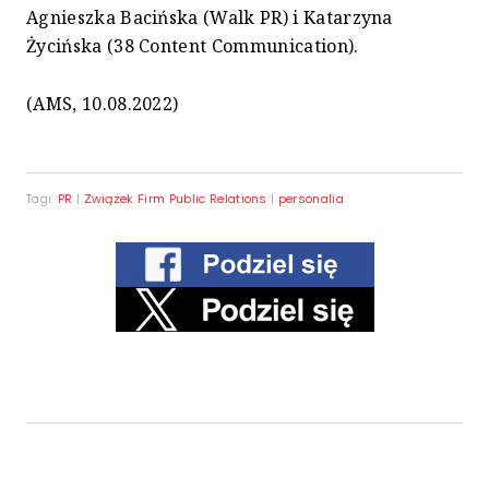
Agnieszka Bacińska (Walk PR) i Katarzyna
Życińska (38 Content Communication).
(AMS, 10.08.2022)
Tagi:
PR
|
Związek Firm Public Relations
|
personalia