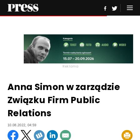
Reklama
Anna Simon w zarządzie
Związku Firm Public
Relations
10.08.2022, 04:59