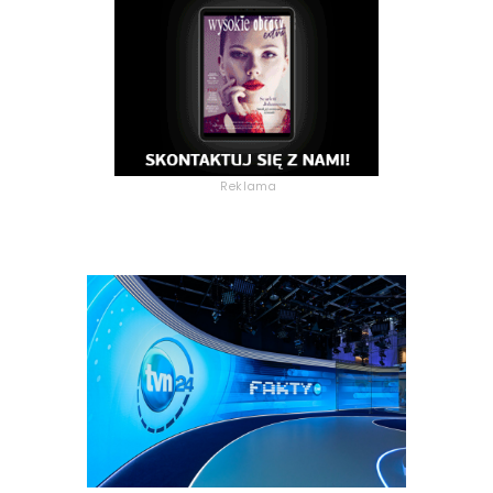
Reklama