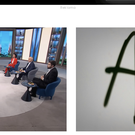
Reklama