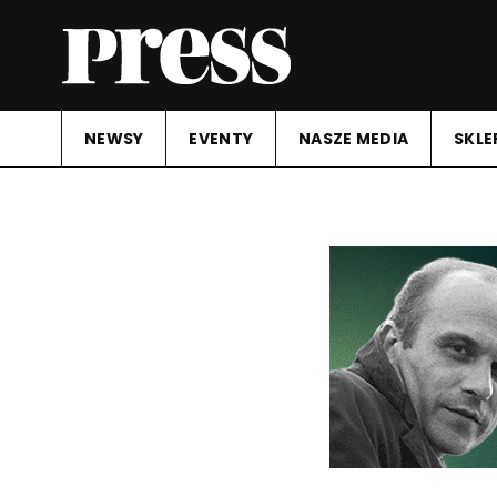
NEWSY
EVENTY
NASZE MEDIA
SKLE