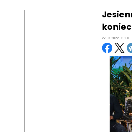
Jesien
koniec 
22.07.2022, 15:00