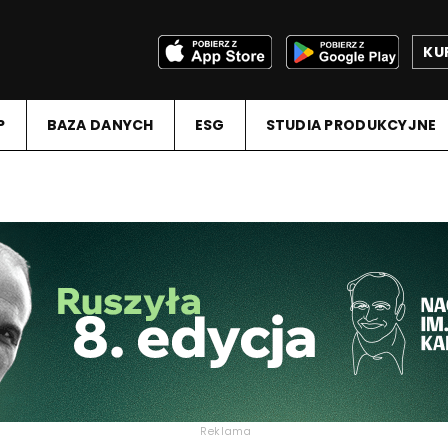
KU
P
BAZA DANYCH
ESG
STUDIA PRODUKCYJNE
Reklama