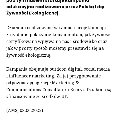
pod tym hasłem startuje kampania
edukacyjna realizowana przez Polską Izbę
Żywności Ekologicznej.
Działania realizowane w ramach projektu mają
za zadanie pokazanie konsumentom, jak żywność
certyfikowana wpływa na nas i środowisko oraz
jak w prosty sposób możemy przestawić się na
żywność ekologiczną.
Kampania obejmuje outdoor, digital, social media
i influencer marketing. Za jej przygotowanie
odpowiadają agencje Marketing &
Communications Consultants i Ecorys. Działania są
sfinansowane ze środków UE.
(AMS, 08.06.2022)