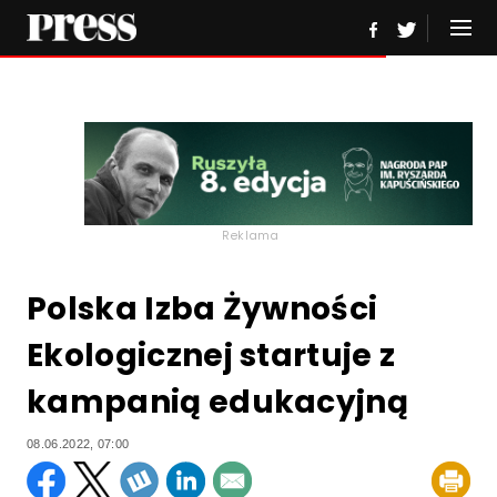
Reklama
Polska Izba Żywności
Ekologicznej startuje z
kampanią edukacyjną
08.06.2022, 07:00