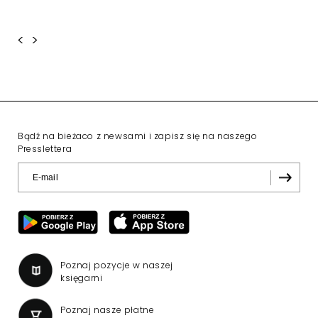
<
>
Bądź na bieżaco z newsami i zapisz się na naszego
Presslettera
Poznaj pozycje w naszej
księgarni
Poznaj nasze płatne