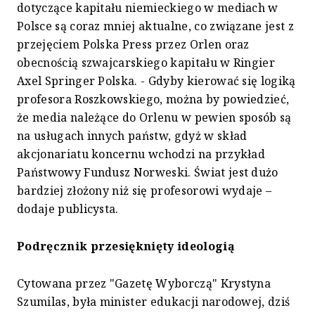
dotyczące kapitału niemieckiego w mediach w
Polsce są coraz mniej aktualne, co związane jest z
przejęciem Polska Press przez Orlen oraz
obecnością szwajcarskiego kapitału w Ringier
Axel Springer Polska. - Gdyby kierować się logiką
profesora Roszkowskiego, można by powiedzieć,
że media należące do Orlenu w pewien sposób są
na usługach innych państw, gdyż w skład
akcjonariatu koncernu wchodzi na przykład
Państwowy Fundusz Norweski. Świat jest dużo
bardziej złożony niż się profesorowi wydaje –
dodaje publicysta.
Podręcznik przesięknięty ideologią
Cytowana przez "Gazetę Wyborczą" Krystyna
Szumilas, była minister edukacji narodowej, dziś