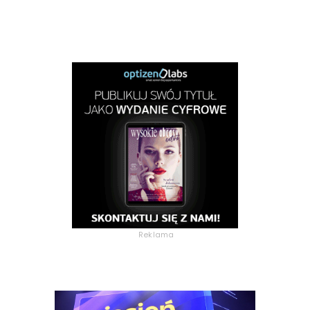
Reklama