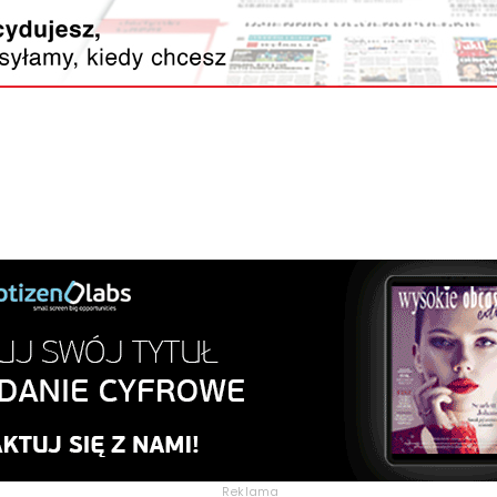
Reklama