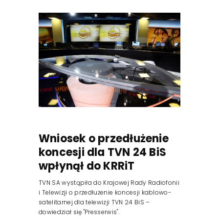
Reklama