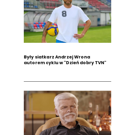
Były siatkarz Andrzej Wrona
autorem cyklu w "Dzień dobry TVN"