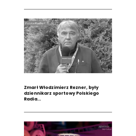
Zmarł Włodzimierz Rezner, były
dziennikarz sportowy Polskiego
Radia...