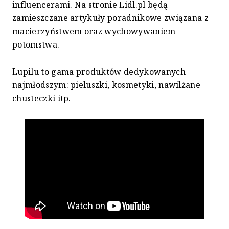
influencerami. Na stronie Lidl.pl będą
zamieszczane artykuły poradnikowe związana z
macierzyństwem oraz wychowywaniem
potomstwa.
Lupilu to gama produktów dedykowanych
najmłodszym: pieluszki, kosmetyki, nawilżane
chusteczki itp.