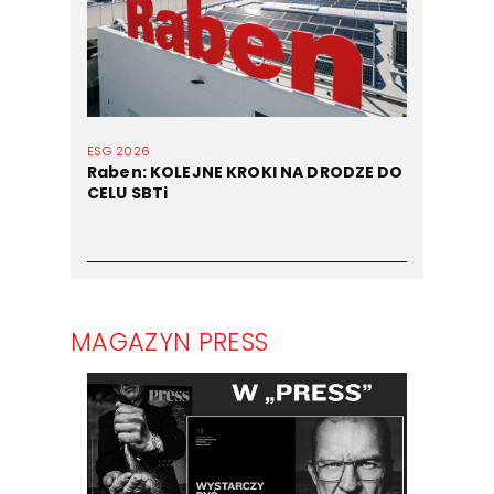
ESG 2026
Raben: KOLEJNE KROKI NA DRODZE DO
CELU SBTi
MAGAZYN PRESS