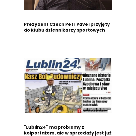
Prezydent Czech Petr Pavel przyjęty
do klubu dziennikarzy sportowych
"Lublin24" ma problemy z
kolportażem, ale w sprzedaży jest już