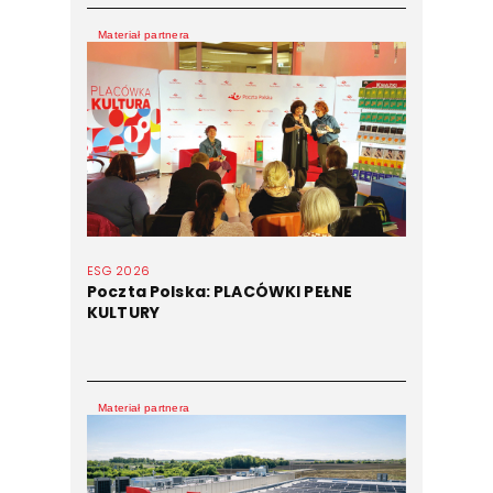
Materiał partnera
ESG 2026
Poczta Polska: PLACÓWKI PEŁNE
KULTURY
Materiał partnera