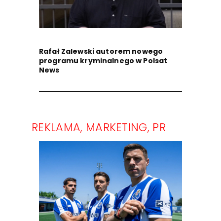
Rafał Zalewski autorem nowego
programu kryminalnego w Polsat
News
REKLAMA, MARKETING, PR