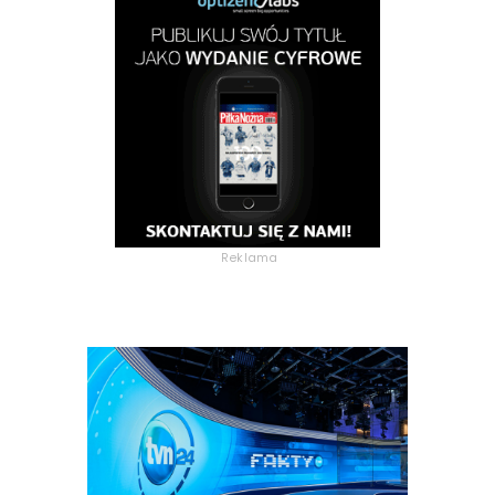
Reklama