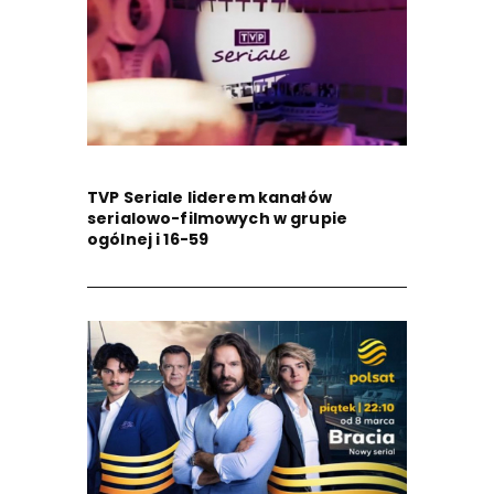
TVP Seriale liderem kanałów
serialowo-filmowych w grupie
ogólnej i 16-59