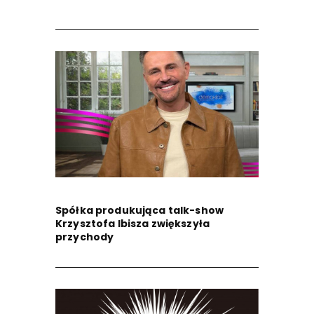
Spółka produkująca talk-show
Krzysztofa Ibisza zwiększyła
przychody