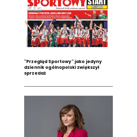
"Przegląd Sportowy" jako jedyny
dziennik ogólnopolski zwiększył
sprzedaż