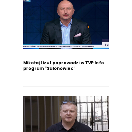
Mikołaj Lizut poprowadzi w TVP Info
program "Salonowiec"