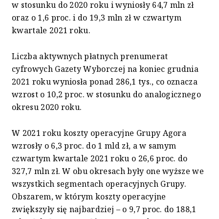
w stosunku do 2020 roku i wyniosły 64,7 mln zł
oraz o 1,6 proc. i do 19,3 mln zł w czwartym
kwartale 2021 roku.
Liczba aktywnych płatnych prenumerat
cyfrowych Gazety Wyborczej na koniec grudnia
2021 roku wyniosła ponad 286,1 tys., co oznacza
wzrost o 10,2 proc. w stosunku do analogicznego
okresu 2020 roku.
W 2021 roku koszty operacyjne Grupy Agora
wzrosły o 6,3 proc. do 1 mld zł, a w samym
czwartym kwartale 2021 roku o 26,6 proc. do
327,7 mln zł. W obu okresach były one wyższe we
wszystkich segmentach operacyjnych Grupy.
Obszarem, w którym koszty operacyjne
zwiększyły się najbardziej – o 9,7 proc. do 188,1