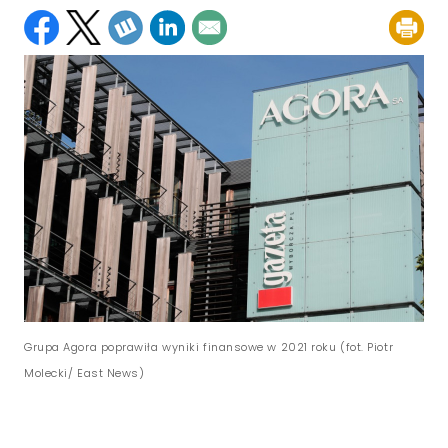
Grupa Agora poprawiła wyniki finansowe w 2021 roku (fot. Piotr
Molecki/ East News)