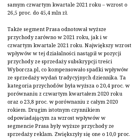
samym czwartym kwartale 2021 roku – wzrost o
26,5 proc. do 45,4 mln zł.
Także segment Prasa odnotował wyższe
przychody zarówno w 2021 roku, jak i w
czwartym kwartale 2021 roku. Największy wzrost
wpływów w tej działalności nastąpił w pozycji
przychody ze sprzedaży subskrypcji treści
Wyborcza.pl, co kompensowało spadki wpływów
ze sprzedaży wydań tradycyjnych dziennika. Ta
kategoria przychodów była wyższa o 20,4 proc. w
porównaniu z czwartym kwartałem 2020 roku
oraz o 23,8 proc. w porównaniu z całym 2020
rokiem. Drugim istotnym czynnikiem
odpowiadającym za wzrost wpływów w
segmencie Prasa były wyższe przychody ze
sprzedaży reklam. Zwiększyły się one o 10,0 proc.