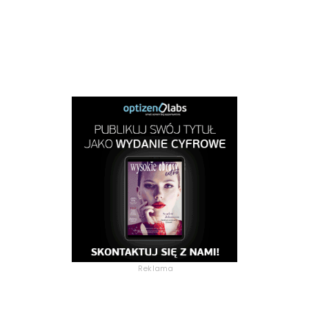
Reklama