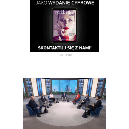
Reklama