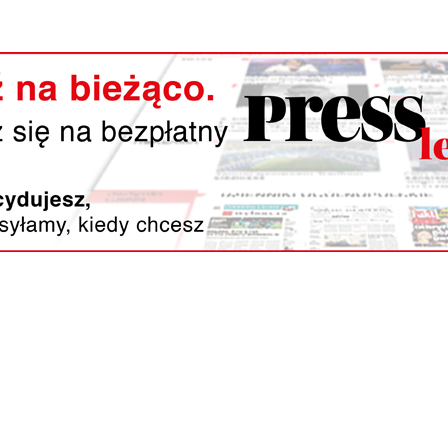
Reklama