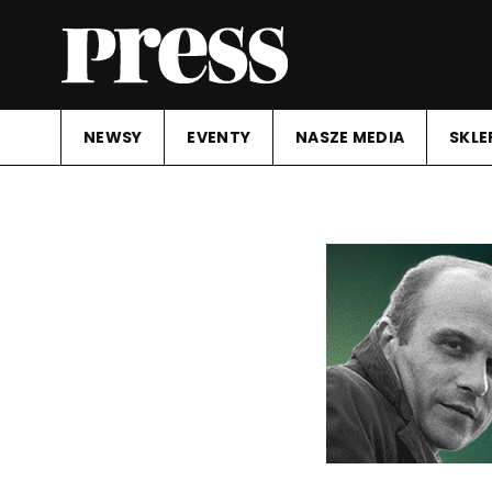
NEWSY
EVENTY
NASZE MEDIA
SKLE