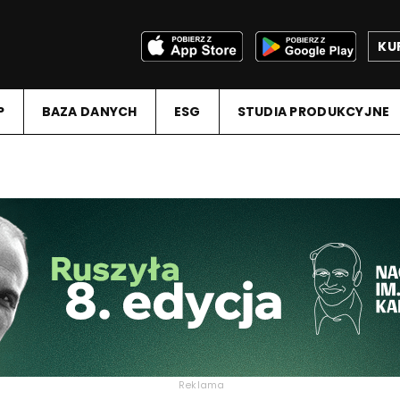
KU
P
BAZA DANYCH
ESG
STUDIA PRODUKCYJNE
Reklama