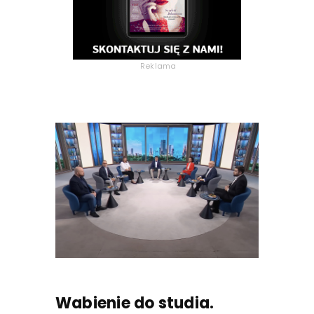
Reklama
Wabienie do studia.