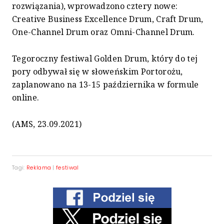
rozwiązania), wprowadzono cztery nowe:
Creative Business Excellence Drum, Craft Drum,
One-Channel Drum oraz Omni-Channel Drum.
Tegoroczny festiwal Golden Drum, który do tej
pory odbywał się w słoweńskim Portorożu,
zaplanowano na 13-15 października w formule
online.
(AMS, 23.09.2021)
Tagi:
Reklama
|
festiwal