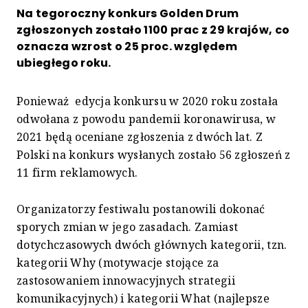
Na tegoroczny konkurs Golden Drum
zgłoszonych zostało 1100 prac z 29 krajów, co
oznacza wzrost o 25 proc. względem
ubiegłego roku.
Ponieważ edycja konkursu w 2020 roku została
odwołana z powodu pandemii koronawirusa, w
2021 będą oceniane zgłoszenia z dwóch lat. Z
Polski na konkurs wysłanych zostało 56 zgłoszeń z
11 firm reklamowych.
Organizatorzy festiwalu postanowili dokonać
sporych zmian w jego zasadach. Zamiast
dotychczasowych dwóch głównych kategorii, tzn.
kategorii Why (motywacje stojące za
zastosowaniem innowacyjnych strategii
komunikacyjnych) i kategorii What (najlepsze