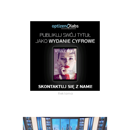
Reklama