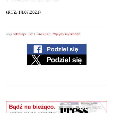
(KOZ, 14.07.2021)
Tagi:
telewizja
|
TVP
|
Euro 2020
|
Wpływy reklamowe