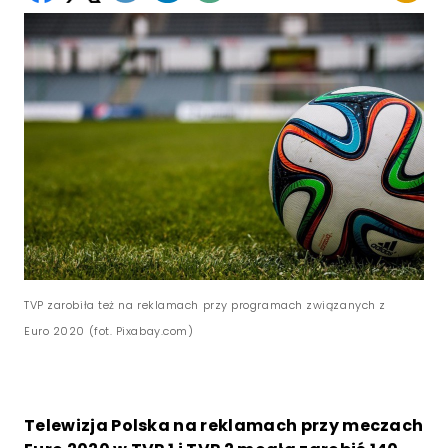
TVP zarobiła też na reklamach przy programach związanych z
Euro 2020 (fot. Pixabay.com)
Telewizja Polska na reklamach przy meczach