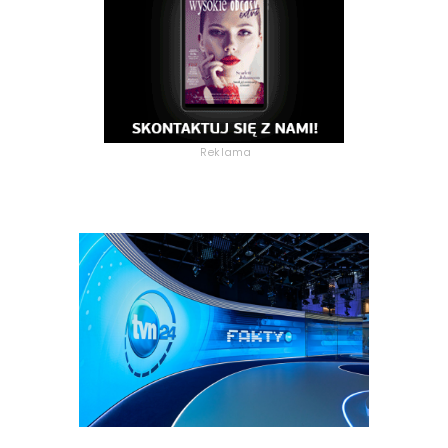
Reklama