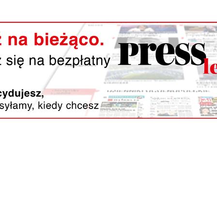
Reklama