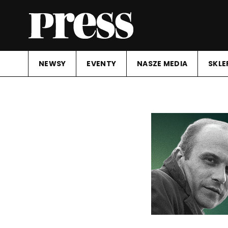
NEWSY
EVENTY
NASZE MEDIA
SKLE