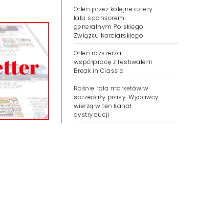
Orlen przez kolejne cztery
lata sponsorem
generalnym Polskiego
Związku Narciarskiego
Orlen rozszerza
współpracę z festiwalem
Break in Classic
Rośnie rola marketów w
sprzedaży prasy. Wydawcy
wierzą w ten kanał
dystrybucji