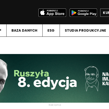
KU
P
BAZA DANYCH
ESG
STUDIA PRODUKCYJNE
Reklama