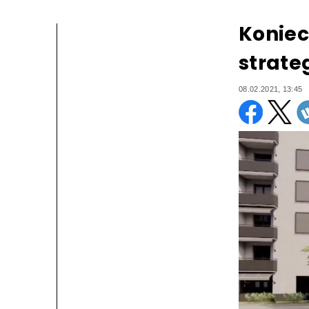
Koniec
strate
08.02.2021, 13:45