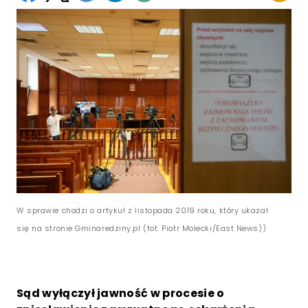
W sprawie chodzi o artykuł z listopada 2019 roku, który ukazał
się na stronie Gminaredziny.pl (fot. Piotr Molecki/East News))
Sąd wyłączył jawność w procesie o