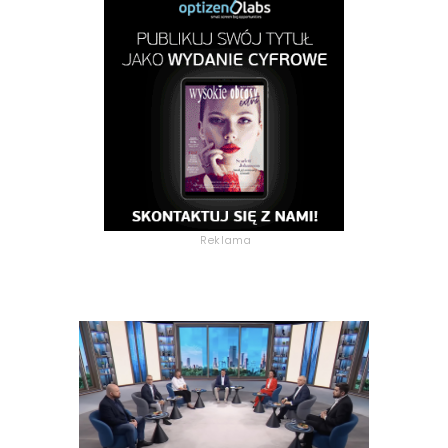
Reklama