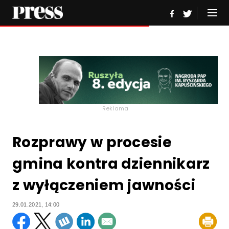
Reklama
Rozprawy w procesie
gmina kontra dziennikarz
z wyłączeniem jawności
29.01.2021, 14:00