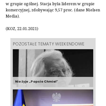
w grupie ogólnej. Stacja była liderem w grupie
komercyjnej, zdobywając 9,57 proc. (dane Nielsen
Media).
(KOZ, 22.01.2021)
POZOSTAŁE TEMATY WEEKENDOWE
Nie żyje „Papcio Chmiel”