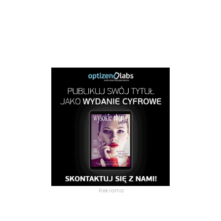
Reklama