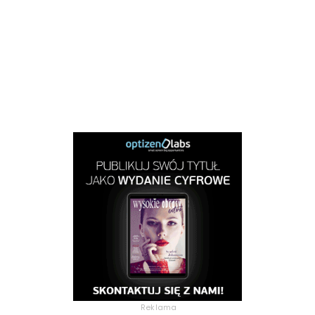
Reklama