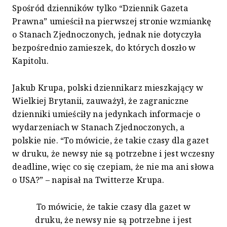
Spośród dzienników tylko “Dziennik Gazeta
Prawna” umieścił na pierwszej stronie wzmiankę
o Stanach Zjednoczonych, jednak nie dotyczyła
bezpośrednio zamieszek, do których doszło w
Kapitolu.
Jakub Krupa, polski dziennikarz mieszkający w
Wielkiej Brytanii, zauważył, że zagraniczne
dzienniki umieściły na jedynkach informacje o
wydarzeniach w Stanach Zjednoczonych, a
polskie nie. “To mówicie, że takie czasy dla gazet
w druku, że newsy nie są potrzebne i jest wczesny
deadline, więc co się czepiam, że nie ma ani słowa
o USA?” – napisał na Twitterze Krupa.
To mówicie, że takie czasy dla gazet w
druku, że newsy nie są potrzebne i jest