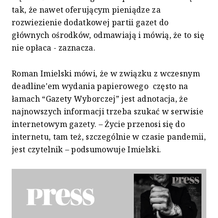
tak, że nawet oferującym pieniądze za
rozwiezienie dodatkowej partii gazet do
głównych ośrodków, odmawiają i mówią, że to się
nie opłaca - zaznacza.
Roman Imielski mówi, że w związku z wczesnym
deadline'em wydania papierowego często na
łamach “Gazety Wyborczej” jest adnotacja, że
najnowszych informacji trzeba szukać w serwisie
internetowym gazety. – Życie przenosi się do
internetu, tam też, szczególnie w czasie pandemii,
jest czytelnik – podsumowuje Imielski.