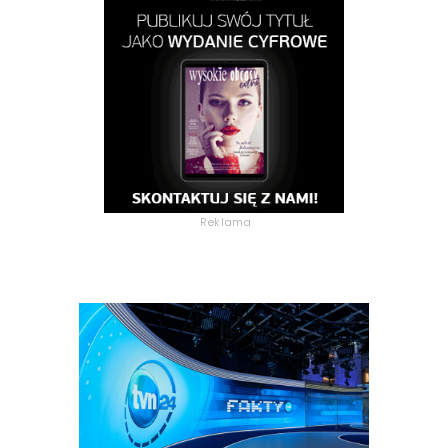
Reklama