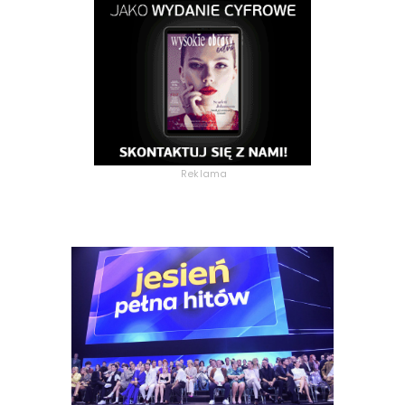
Reklama