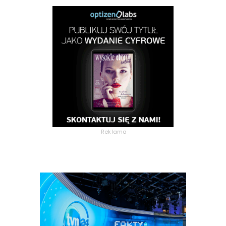
Reklama