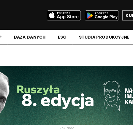
KU
P
BAZA DANYCH
ESG
STUDIA PRODUKCYJNE
Reklama