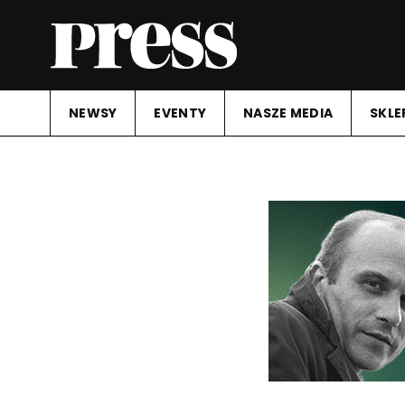
NEWSY
EVENTY
NASZE MEDIA
SKLE