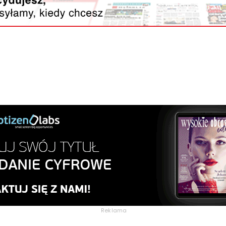
Reklama