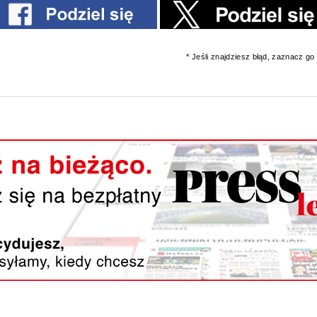
* Jeśli znajdziesz błąd, zaznacz go i