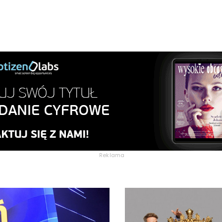
Reklama