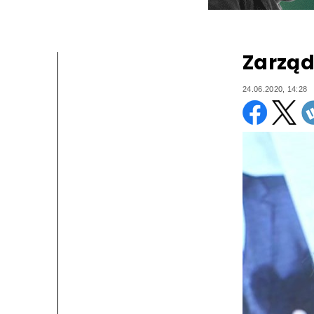
Zarząd
24.06.2020, 14:28