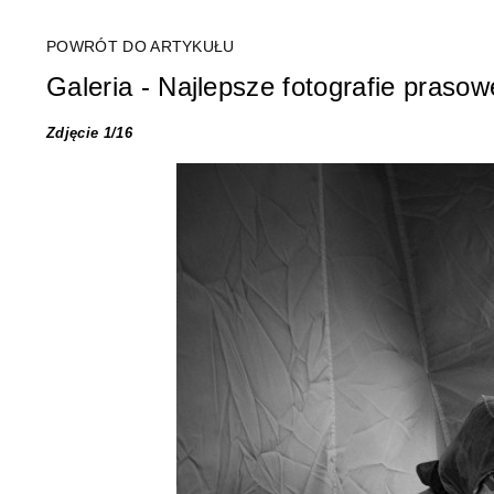
POWRÓT DO ARTYKUŁU
Galeria - Najlepsze fotografie praso
Zdjęcie 1/16