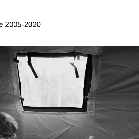
we 2005-2020