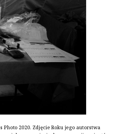
s Photo 2020. Zdjęcie Roku jego autorstwa