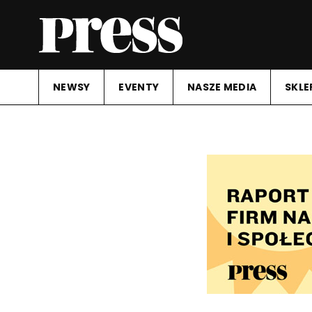
NEWSY
EVENTY
NASZE MEDIA
SKLE