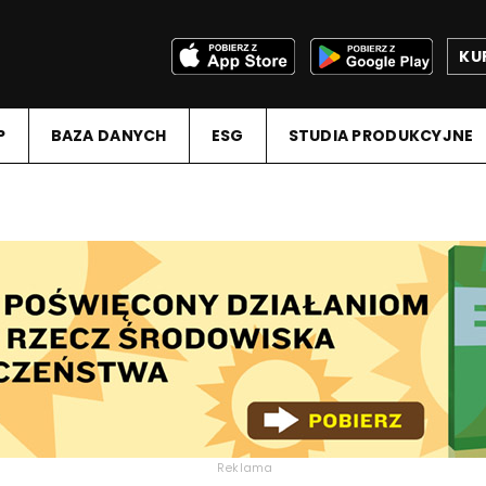
KU
P
BAZA DANYCH
ESG
STUDIA PRODUKCYJNE
Reklama