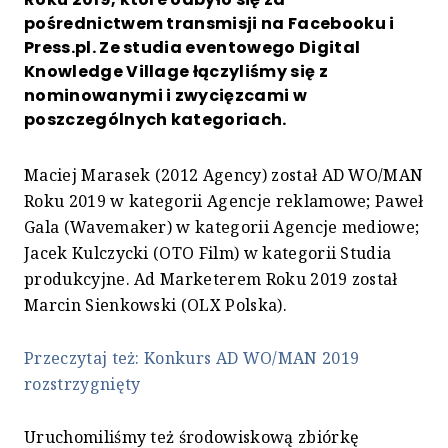
pośrednictwem transmisji na Facebooku i
Press.pl. Ze studia eventowego Digital
Knowledge Village łączyliśmy się z
nominowanymi i zwycięzcami w
poszczególnych kategoriach.
Maciej Marasek (2012 Agency) został AD WO/MAN
Roku 2019 w kategorii Agencje reklamowe; Paweł
Gala (Wavemaker) w kategorii Agencje mediowe;
Jacek Kulczycki (OTO Film) w kategorii Studia
produkcyjne. Ad Marketerem Roku 2019 został
Marcin Sienkowski (OLX Polska).
Przeczytaj też: Konkurs AD WO/MAN 2019
rozstrzygnięty
Uruchomiliśmy też środowiskową zbiórkę