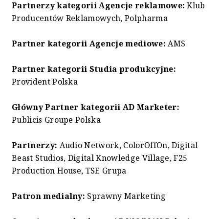
Partnerzy kategorii Agencje reklamowe:
Klub
Producentów Reklamowych, Polpharma
Partner kategorii Agencje mediowe:
AMS
Partner kategorii Studia produkcyjne:
Provident Polska
Główny Partner kategorii AD Marketer:
Publicis Groupe Polska
Partnerzy:
Audio Network, ColorOffOn, Digital
Beast Studios, Digital Knowledge Village, F25
Production House, TSE Grupa
Patron medialny:
Sprawny Marketing