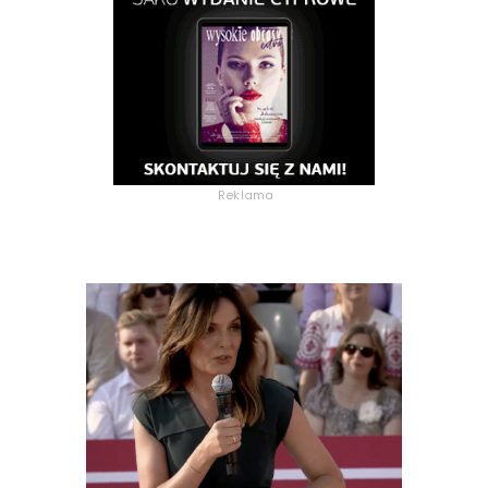
Reklama