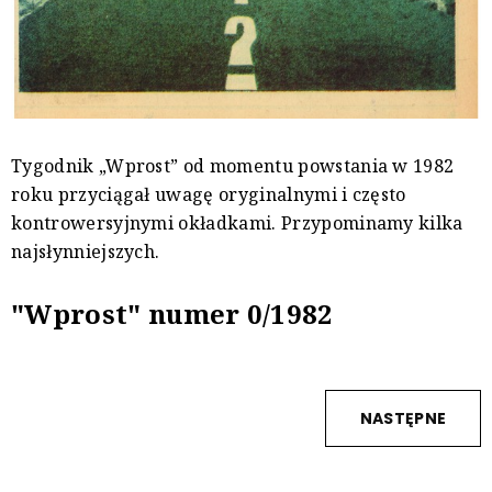
Tygodnik „Wprost” od momentu powstania w 1982
roku przyciągał uwagę oryginalnymi i często
kontrowersyjnymi okładkami. Przypominamy kilka
najsłynniejszych.
"Wprost" numer 0/1982
NASTĘPNE