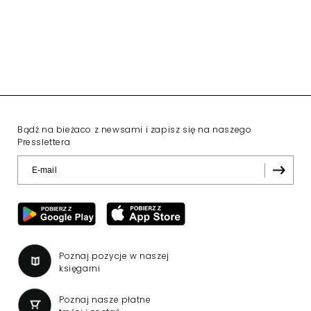
Bądź na bieżaco z newsami i zapisz się na naszego
Presslettera
Poznaj pozycje w naszej
księgarni
Poznaj nasze płatne