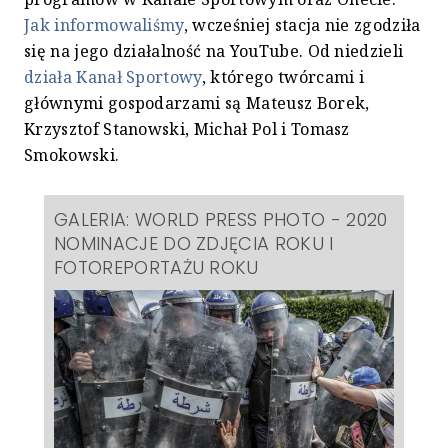
Jak informowaliśmy
, wcześniej stacja nie zgodziła
się na jego działalność na YouTube. Od niedzieli
działa Kanał Sportowy
, którego twórcami i
głównymi gospodarzami są Mateusz Borek,
Krzysztof Stanowski, Michał Pol i Tomasz
Smokowski.
GALERIA: WORLD PRESS PHOTO - 2020
NOMINACJE DO ZDJĘCIA ROKU I
FOTOREPORTAŻU ROKU