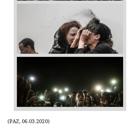
(PAZ, 06.03.2020)