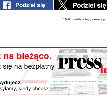
* Jeśli znajdziesz błąd, zaznacz go i