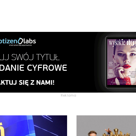
Reklama