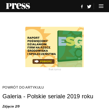
Reklama
POWRÓT DO ARTYKUŁU
Galeria - Polskie seriale 2019 roku
Zdjęcie 2/9