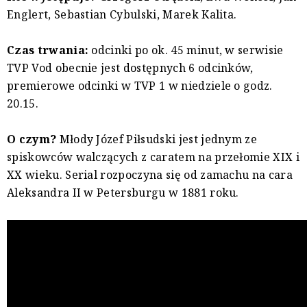
Englert, Sebastian Cybulski, Marek Kalita.
Czas trwania:
odcinki po ok. 45 minut, w serwisie
TVP Vod obecnie jest dostępnych 6 odcinków,
premierowe odcinki w TVP 1 w niedziele o godz.
20.15.
O czym?
Młody Józef Piłsudski jest jednym ze
spiskowców walczących z caratem na przełomie XIX i
XX wieku. Serial rozpoczyna się od zamachu na cara
Aleksandra II w Petersburgu w 1881 roku.