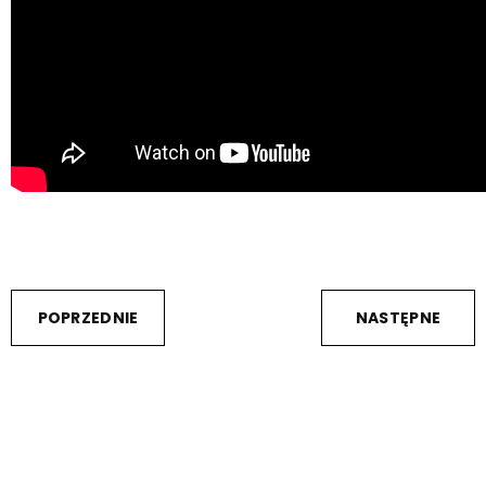
POPRZEDNIE
NASTĘPNE