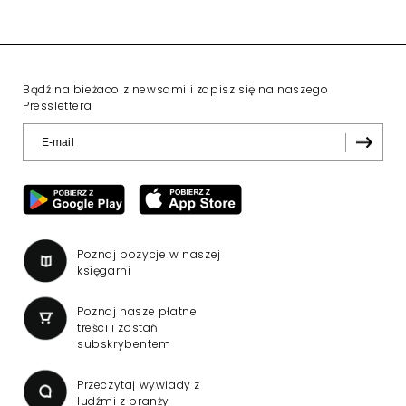
Bądź na bieżaco z newsami i zapisz się na naszego
Presslettera
Poznaj pozycje w naszej
księgarni
Poznaj nasze płatne
treści i zostań
subskrybentem
Przeczytaj wywiady z
ludźmi z branży