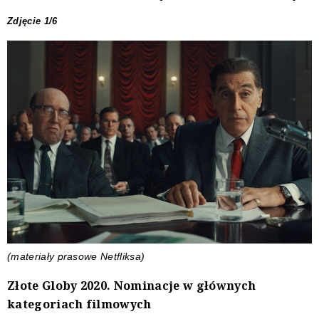
Zdjęcie 1/6
(materiały prasowe Netfliksa)
Złote Globy 2020. Nominacje w głównych
kategoriach filmowych