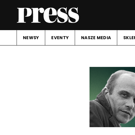
NEWSY
EVENTY
NASZE MEDIA
SKLE