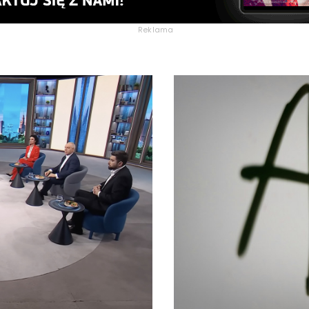
Reklama