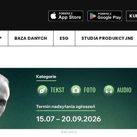
KU
P
BAZA DANYCH
ESG
STUDIA PRODUKCYJNE
Reklama