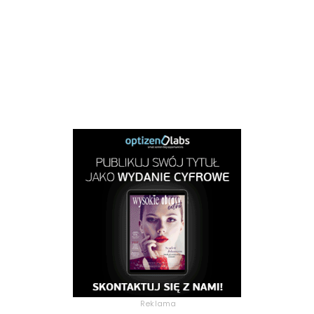
Reklama