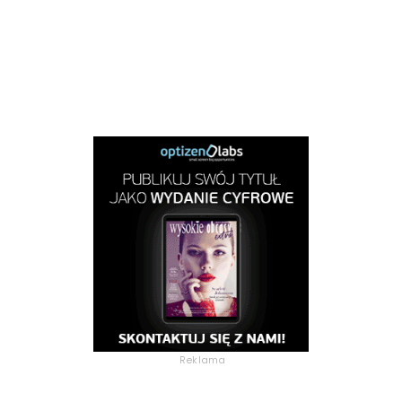
Reklama