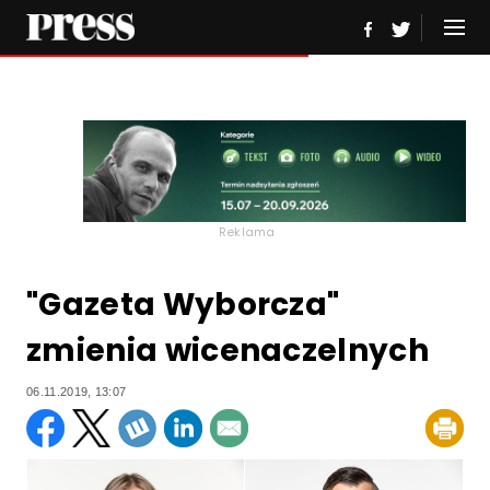
Reklama
"Gazeta Wyborcza"
zmienia wicenaczelnych
06.11.2019, 13:07