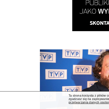
Ta strona korzysta z plików 
zgadzasz się na zapisywanie
przetwarzania danych osob