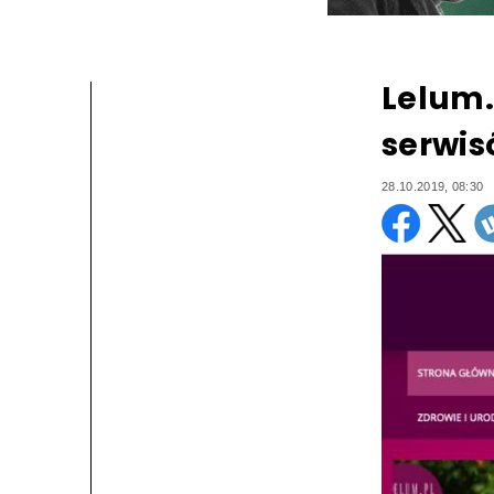
Lelum.
serwis
28.10.2019, 08:30