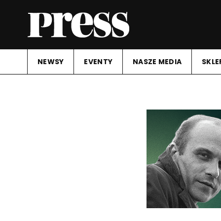
NEWSY
EVENTY
NASZE MEDIA
SKLE