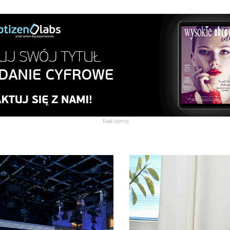
Reklama