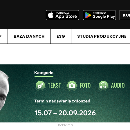
KU
P
BAZA DANYCH
ESG
STUDIA PRODUKCYJNE
Reklama