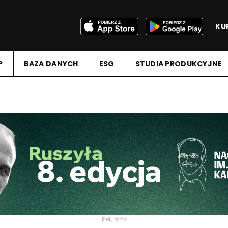
KU
P
BAZA DANYCH
ESG
STUDIA PRODUKCYJNE
Reklama