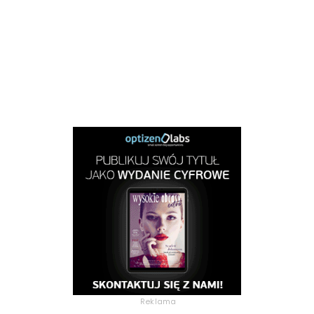
Reklama