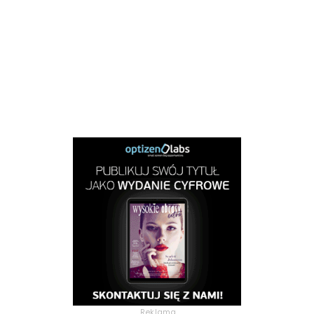
Reklama